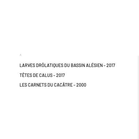
^
LARVES DRÔLATIQUES DU BASSIN ALÉSIEN - 2017
TÊTES DE CALUS - 2017
LES CARNETS DU CACÂTRE - 2000