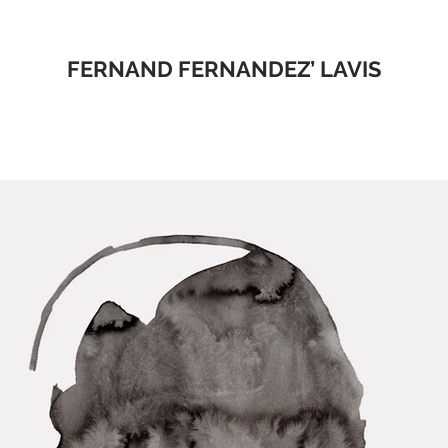
FERNAND FERNANDEZ’ LAVIS