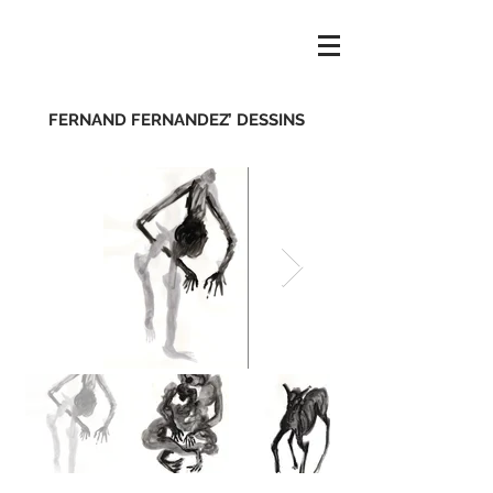
FERNAND FERNANDEZ’ DESSINS